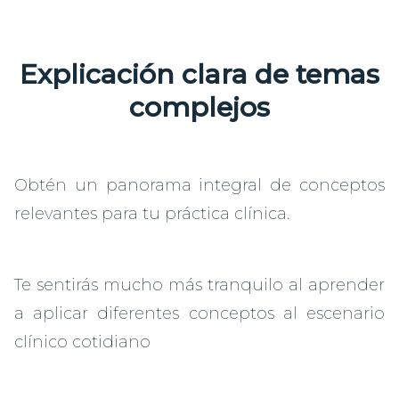
Explicación clara de temas
complejos
Obtén un panorama integral de conceptos
relevantes para tu práctica clínica.
Te sentirás mucho más tranquilo al aprender
a aplicar diferentes conceptos al escenario
clínico cotidiano