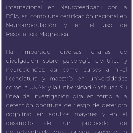
internacional en Neurofeedback por la
BCIA, así como una certificación nacional en
Neuromodulación y en el uso de
Resonancia Magnética.
Ha impartido diversas charlas de
divulgación sobre psicología científica y
neurociencias, así como cursos a nivel
licenciatura y maestría en universidades
como la UNAM y la Universidad Anáhuac. Su
línea de investigación gira en torno a la
detección oportuna de riesgo de deterioro
cognitivo en adultos mayores y en el
desarrollo de un protocolo de
neurofeedback que pueda prevenir o