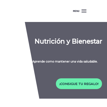
Nutrición y Bienestar
Aprende como mantener una vida saludable.
¡CONSIGUE TU REGALO!