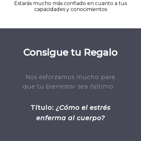
Estarás mucho más confiado en cuanto a tus
capacidades y conocimientos
Consigue tu Regalo
Nos esforzamos mucho para
que tu bienestar sea óptimo.
Título:
¿Cómo el estrés
enferma al cuerpo?