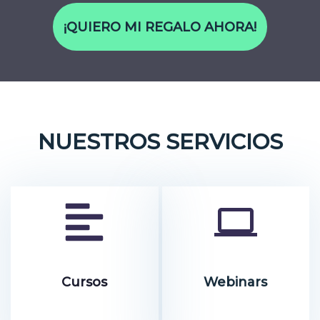
¡QUIERO MI REGALO AHORA!
NUESTROS SERVICIOS
Cursos
Webinars