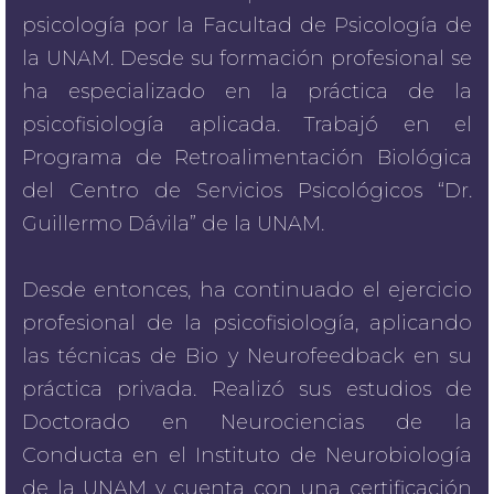
psicología por la Facultad de Psicología de
la UNAM. Desde su formación profesional se
ha especializado en la práctica de la
psicofisiología aplicada. Trabajó en el
Programa de Retroalimentación Biológica
del Centro de Servicios Psicológicos “Dr.
Guillermo Dávila” de la UNAM.
Desde entonces, ha continuado el ejercicio
profesional de la psicofisiología, aplicando
las técnicas de Bio y Neurofeedback en su
práctica privada. Realizó sus estudios de
Doctorado en Neurociencias de la
Conducta en el Instituto de Neurobiología
de la UNAM y cuenta con una certificación