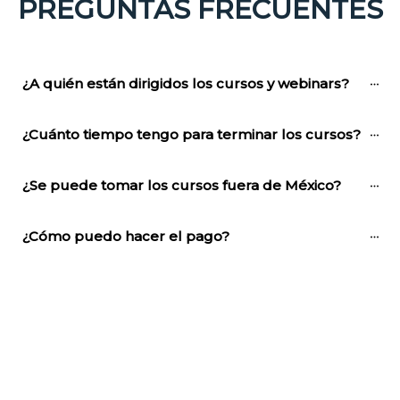
PREGUNTAS FRECUENTES
¿A quién están dirigidos los cursos y webinars?
¿Cuánto tiempo tengo para terminar los cursos?
¿Se puede tomar los cursos fuera de México?
¿Cómo puedo hacer el pago?